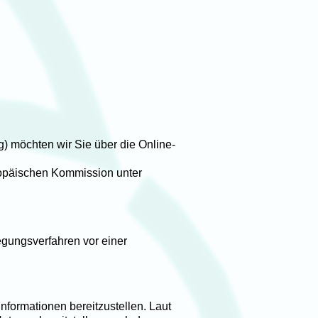
 möchten wir Sie über die Online-
ropäischen Kommission unter
legungsverfahren vor einer
nformationen bereitzustellen. Laut